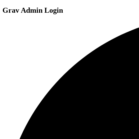
Grav Admin Login